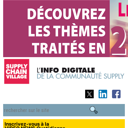
Inscrivez-vous à la