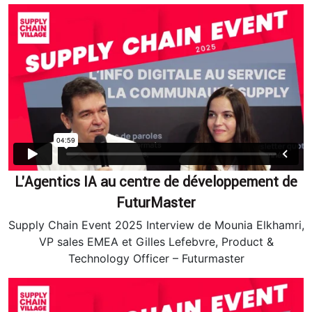
L’Agentics IA au centre de développement de
FuturMaster
Supply Chain Event 2025 Interview de Mounia Elkhamri,
VP sales EMEA et Gilles Lefebvre, Product &
Technology Officer – Futurmaster