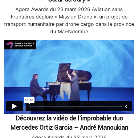
Agora Awards du 23 mars 2026 Aviation sans
Frontières déploie « Mission Drone », un projet de
transport humanitaire par drone cargo dans la province
du Mai-Ndombe
Découvrez la vidéo de l’improbable duo
Mercedes Ortiz Garcia – André Manoukian
Agora Awards du 23 mars 2026