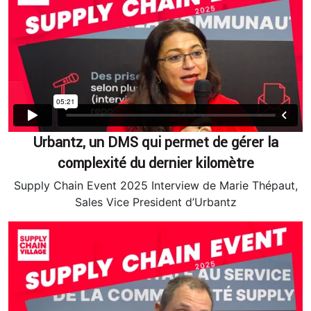
Urbantz, un DMS qui permet de gérer la
complexité du dernier kilomètre
Supply Chain Event 2025 Interview de Marie Thépaut,
Sales Vice President d’Urbantz