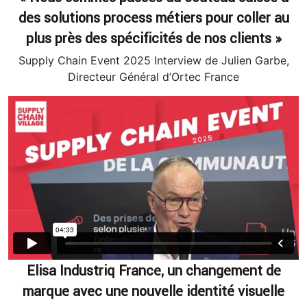
des solutions process métiers pour coller au
plus près des spécificités de nos clients »
Supply Chain Event 2025 Interview de Julien Garbe,
Directeur Général d’Ortec France
Elisa Industriq France, un changement de
marque avec une nouvelle identité visuelle