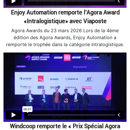
Enjoy Automation remporte l’Agora Award
«Intralogistique» avec Viaposte
Agora Awards du 23 mars 2026 Lors de la 4ème
édition des Agora Awards, Enjoy Automation a
remporté le trophée dans la catégorie Intralogistique.
Windcoop remporte le « Prix Spécial Agora