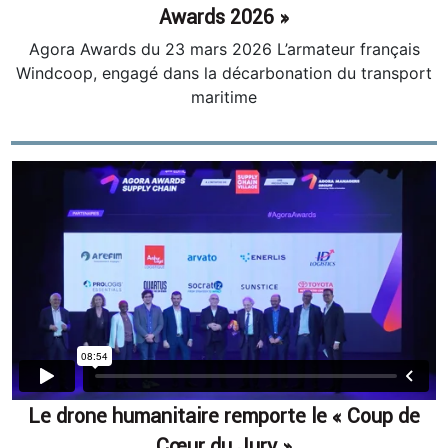
Awards 2026 »
Agora Awards du 23 mars 2026 L’armateur français
Windcoop, engagé dans la décarbonation du transport
maritime
Le drone humanitaire remporte le « Coup de
Cœur du Jury »