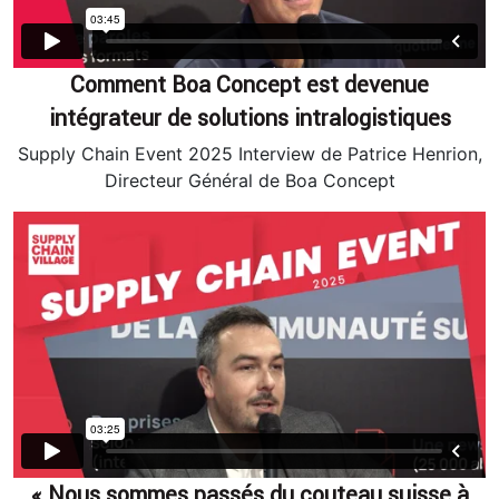
Comment Boa Concept est devenue
intégrateur de solutions intralogistiques
Supply Chain Event 2025 Interview de Patrice Henrion,
Directeur Général de Boa Concept
« Nous sommes passés du couteau suisse à