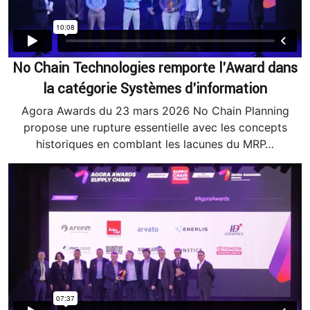
No Chain Technologies remporte l’Award dans
la catégorie Systèmes d’information
Agora Awards du 23 mars 2026 No Chain Planning
propose une rupture essentielle avec les concepts
historiques en comblant les lacunes du MRP…