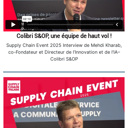
Colibri S&OP, une équipe de haut vol !
Supply Chain Event 2025 Interview de Mehdi Kharab,
co-Fondateur et Directeur de l’Innovation et de l’IA–
Colibri S&OP