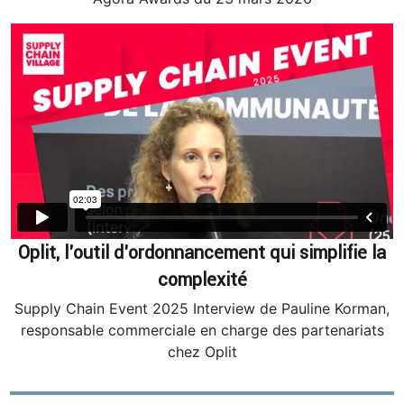
Oplit, l’outil d’ordonnancement qui simplifie la
complexité
Supply Chain Event 2025 Interview de Pauline Korman,
responsable commerciale en charge des partenariats
chez Oplit