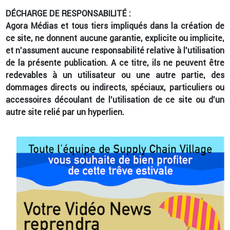
DÉCHARGE DE RESPONSABILITÉ :
Agora Médias et tous tiers impliqués dans la création de
ce site, ne donnent aucune garantie, explicite ou implicite,
et n’assument aucune responsabilité relative à l’utilisation
de la présente publication. A ce titre, ils ne peuvent être
redevables à un utilisateur ou une autre partie, des
dommages directs ou indirects, spéciaux, particuliers ou
accessoires découlant de l’utilisation de ce site ou d’un
autre site relié par un hyperlien.