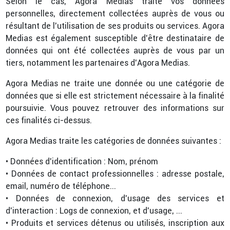
Selon le cas, Agora Medias traite vos données
personnelles, directement collectées auprès de vous ou
résultant de l’utilisation de ses produits ou services. Agora
Medias est également susceptible d’être destinataire de
données qui ont été collectées auprès de vous par un
tiers, notamment les partenaires d’Agora Medias.
Agora Medias ne traite une donnée ou une catégorie de
données que si elle est strictement nécessaire à la finalité
poursuivie. Vous pouvez retrouver des informations sur
ces finalités ci-dessus.
Agora Medias traite les catégories de données suivantes :
• Données d’identification : Nom, prénom
• Données de contact professionnelles : adresse postale,
email, numéro de téléphone...
• Données de connexion, d’usage des services et
d’interaction : Logs de connexion, et d’usage, ...
• Produits et services détenus ou utilisés, inscription aux