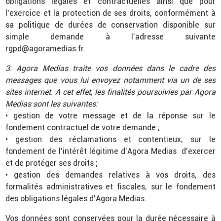
obligations légales et contractuelles ainsi que pour
l’exercice et la protection de ses droits, conformément à
sa politique de durées de conservation disponible sur
simple demande à l’adresse suivante
rgpd@agoramedias.fr.
3. Agora Medias traite vos données dans le cadre des
messages que vous lui envoyez notamment via un de ses
sites internet. A cet effet, les finalités poursuivies par Agora
Medias sont les suivantes:
• gestion de votre message et de la réponse sur le
fondement contractuel de votre demande ;
• gestion des réclamations et contentieux, sur le
fondement de l’intérêt légitime d’Agora Medias d’exercer
et de protéger ses droits ;
• gestion des demandes relatives à vos droits, des
formalités administratives et fiscales, sur le fondement
des obligations légales d’Agora Medias.
Vos données sont conservées pour la durée nécessaire à