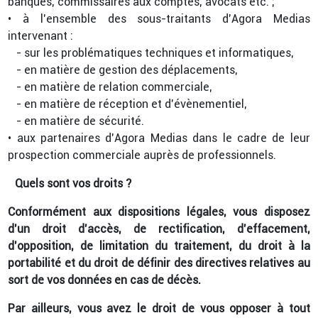
banques, commissaires aux comptes, avocats etc. ;
• à l’ensemble des sous-traitants d’Agora Medias
intervenant :
- sur les problématiques techniques et informatiques,
- en matière de gestion des déplacements,
- en matière de relation commerciale,
- en matière de réception et d’évènementiel,
- en matière de sécurité.
• aux partenaires d’Agora Medias dans le cadre de leur
prospection commerciale auprès de professionnels.
Quels sont vos droits ?
Conformément aux dispositions légales, vous disposez
d’un droit d’accès, de rectification, d’effacement,
d’opposition, de limitation du traitement, du droit à la
portabilité et du droit de définir des directives relatives au
sort de vos données en cas de décès.
Par ailleurs, vous avez le droit de vous opposer à tout