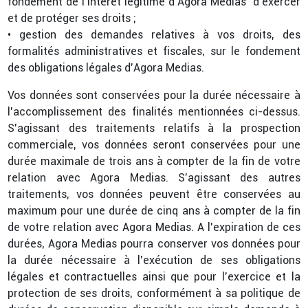
fondement de l’intérêt légitime d’Agora Medias d’exercer
et de protéger ses droits ;
• gestion des demandes relatives à vos droits, des
formalités administratives et fiscales, sur le fondement
des obligations légales d’Agora Medias.
Vos données sont conservées pour la durée nécessaire à
l’accomplissement des finalités mentionnées ci-dessus.
S’agissant des traitements relatifs à la prospection
commerciale, vos données seront conservées pour une
durée maximale de trois ans à compter de la fin de votre
relation avec Agora Medias. S’agissant des autres
traitements, vos données peuvent être conservées au
maximum pour une durée de cinq ans à compter de la fin
de votre relation avec Agora Medias. A l’expiration de ces
durées, Agora Medias pourra conserver vos données pour
la durée nécessaire à l’exécution de ses obligations
légales et contractuelles ainsi que pour l’exercice et la
protection de ses droits, conformément à sa politique de