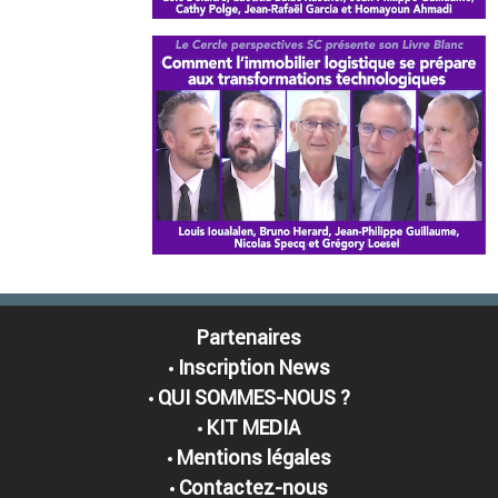
Partenaires
Inscription News
QUI SOMMES-NOUS ?
KIT MEDIA
Mentions légales
Contactez-nous