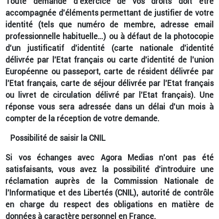
Toute demande d'exercice de vos droits doit être
accompagnée d’éléments permettant de justifier de votre
identité (tels que numéro de membre, adresse email
professionnelle habituelle…) ou à défaut de la photocopie
d'un justificatif d'identité (carte nationale d'identité
délivrée par l'Etat français ou carte d'identité de l'union
Européenne ou passeport, carte de résident délivrée par
l'Etat français, carte de séjour délivrée par l'Etat français
ou livret de circulation délivré par l'Etat français). Une
réponse vous sera adressée dans un délai d'un mois à
compter de la réception de votre demande.
Possibilité de saisir la CNIL
Si vos échanges avec Agora Medias n’ont pas été
satisfaisants, vous avez la possibilité d’introduire une
réclamation auprès de la Commission Nationale de
l’Informatique et des Libertés (CNIL), autorité de contrôle
en charge du respect des obligations en matière de
données à caractère personnel en France.