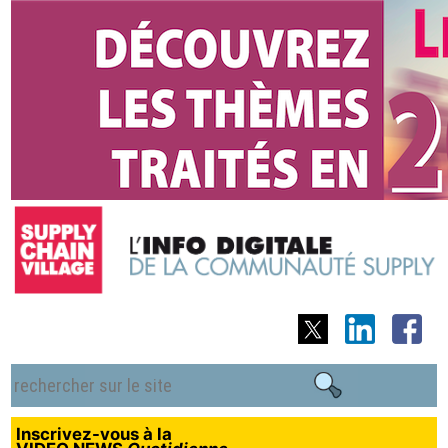
Inscrivez-vous à la