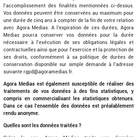
l’accomplissement des finalités mentionnées ci-dessus.
Vos données peuvent être conservées au maximum pour
une durée de cinq ans à compter de la fin de votre relation
avec Agora Medias. A l’expiration de ces durées, Agora
Medias pourra conserver vos données pour la durée
nécessaire à l’exécution de ses obligations légales et
contractuelles ainsi que pour l’exercice et la protection de
ses droits, conformément à sa politique de durées de
conservation disponible sur simple demande à l’adresse
suivante rgpd@agoramedias.fr.
Agora Medias est également susceptible de réaliser des
traitements de vos données à des fins statistiques, y
compris en commercialisant les statistiques obtenues.
Dans ce cas l’ensemble des données est préalablement
rendu anonyme.
Quelles sont les données traitées ?