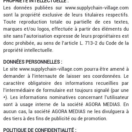
PROPRIÉTÉ INTELLECTUELLE :
Les données publiées sur www.supplychain-village.com
sont la propriété exclusive de leurs titulaires respectifs.
Toute reproduction totale ou partielle de ces textes,
marques et/ou logos, effectuée à partir des éléments du
site sans l’autorisation expresse de leurs propriétaires est
donc prohibée, au sens de l’article L. 713-2 du Code de la
propriété intellectuelle.
DONNÉES PERSONNELLES :
Le site www.supplychain-village.com pourra être amené à
demander à l’internaute de laisser ses coordonnées. Le
caractère obligatoire des informations recueillies par
l’intermédiaire de formulaire est toujours signalé (par une
*). Les informations nominatives concernant l’utilisateur
sont à usage interne de la société AGORA MEDIAS. En
aucun cas, la société AGORA MEDIAS ne les divulguera à
des tiers à des fins de publicité ou de promotion.
POLITIQUE DE CONFIDENTIALITÉ :