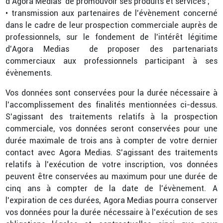
d’Agora Medias de promouvoir ses produits et services ;
• transmission aux partenaires de l’évènement concerné
dans le cadre de leur prospection commerciale auprès de
professionnels, sur le fondement de l’intérêt légitime
d’Agora Medias de proposer des partenariats
commerciaux aux professionnels participant à ses
évènements.
Vos données sont conservées pour la durée nécessaire à
l’accomplissement des finalités mentionnées ci-dessus.
S’agissant des traitements relatifs à la prospection
commerciale, vos données seront conservées pour une
durée maximale de trois ans à compter de votre dernier
contact avec Agora Medias. S’agissant des traitements
relatifs à l’exécution de votre inscription, vos données
peuvent être conservées au maximum pour une durée de
cinq ans à compter de la date de l’évènement. A
l’expiration de ces durées, Agora Medias pourra conserver
vos données pour la durée nécessaire à l’exécution de ses