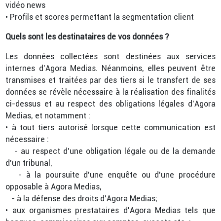
vidéo news
• Profils et scores permettant la segmentation client
Quels sont les destinataires de vos données ?
Les données collectées sont destinées aux services
internes d’Agora Medias. Néanmoins, elles peuvent être
transmises et traitées par des tiers si le transfert de ses
données se révèle nécessaire à la réalisation des finalités
ci-dessus et au respect des obligations légales d’Agora
Medias, et notamment :
• à tout tiers autorisé lorsque cette communication est
nécessaire :
- au respect d’une obligation légale ou de la demande
d’un tribunal,
- à la poursuite d’une enquête ou d’une procédure
opposable à Agora Medias,
- à la défense des droits d’Agora Medias;
• aux organismes prestataires d’Agora Medias tels que