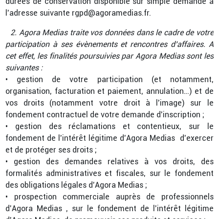
durées de conservation disponible sur simple demande à
l’adresse suivante rgpd@agoramedias.fr.
2. Agora Medias traite vos données dans le cadre de votre
participation à ses évènements et rencontres d’affaires. A
cet effet, les finalités poursuivies par Agora Medias sont les
suivantes :
• gestion de votre participation (et notamment,
organisation, facturation et paiement, annulation…) et de
vos droits (notamment votre droit à l’image) sur le
fondement contractuel de votre demande d’inscription ;
• gestion des réclamations et contentieux, sur le
fondement de l’intérêt légitime d’Agora Medias d’exercer
et de protéger ses droits ;
• gestion des demandes relatives à vos droits, des
formalités administratives et fiscales, sur le fondement
des obligations légales d’Agora Medias ;
• prospection commerciale auprès de professionnels
d’Agora Medias , sur le fondement de l’intérêt légitime