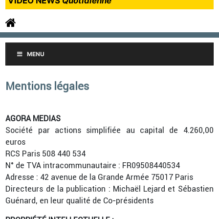
VIDEO NEWS
Quotidienne
MENU
Mentions légales
AGORA MEDIAS
Société par actions simplifiée au capital de 4.260,00
euros
RCS Paris 508 440 534
N° de TVA intracommunautaire : FR09508440534
Adresse : 42 avenue de la Grande Armée 75017 Paris
Directeurs de la publication : Michaël Lejard et Sébastien
Guénard, en leur qualité de Co-présidents