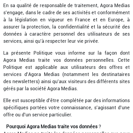
En sa qualité de responsable de traitement, Agora Medias
s’engage, dans le cadre de ses activités et conformément
à la législation en vigueur en France et en Europe, à
assurer la protection, la confidentialité et la sécurité des
données à caractère personnel des utilisateurs de ses
services, ainsi qu’à respecter leur vie privée.
La présente Politique vous informe sur la façon dont
Agora Medias traite vos données personnelles. Cette
Politique est applicable aux utilisateurs des offres et
services d’Agora Medias (notamment les destinataires
des newsletters) ainsi qu’aux visiteurs des différents sites
gérés par la société Agora Medias.
Elle est susceptible d’être complétée par des informations
spécifiques portées votre connaissance, s’agissant d’une
offre ou d’un service particulier.
Pourquoi Agora Medias traite vos données
?