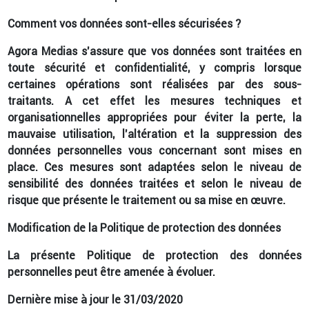
Comment vos données sont-elles sécurisées ?
Agora Medias s’assure que vos données sont traitées en
toute sécurité et confidentialité, y compris lorsque
certaines opérations sont réalisées par des sous-
traitants. A cet effet les mesures techniques et
organisationnelles appropriées pour éviter la perte, la
mauvaise utilisation, l’altération et la suppression des
données personnelles vous concernant sont mises en
place. Ces mesures sont adaptées selon le niveau de
sensibilité des données traitées et selon le niveau de
risque que présente le traitement ou sa mise en œuvre.
Modification de la Politique de protection des données
La présente Politique de protection des données
personnelles peut être amenée à évoluer.
Dernière mise à jour le 31/03/2020