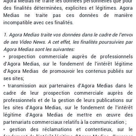
Agora Medias ne traite les données personnelles que pour
des finalités déterminées, explicites et légitimes. Agora
Medias ne traite pas ces données de manière
incompatible avec ces finalités.
1. Agora Medias traite vos données dans le cadre de l’envoi
de ses Video News. A cet effet, les finalités poursuivies par
Agora Medias sont les suivantes:
• prospection commerciale auprès de professionnels
d’Agora Medias, sur le fondement de l’intérêt légitime
d’Agora Medias de promouvoir les contenus publiés sur
ses sites;
• transmission aux partenaires d’Agora Medias dans le
cadre de leur prospection commerciale auprès de
professionnels et de la gestion de leurs publications sur
les sites d’Agora Medias, sur le fondement de l’intérêt
légitime d’Agora Medias de mettre en œuvre des
partenariats commerciaux relatifs à la communication ;
• gestion des réclamations et contentieux, sur le