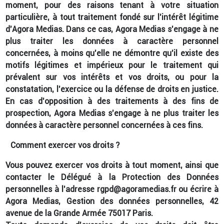
moment, pour des raisons tenant à votre situation
particulière, à tout traitement fondé sur l’intérêt légitime
d’Agora Medias. Dans ce cas, Agora Medias s’engage à ne
plus traiter les données à caractère personnel
concernées, à moins qu'elle ne démontre qu'il existe des
motifs légitimes et impérieux pour le traitement qui
prévalent sur vos intérêts et vos droits, ou pour la
constatation, l'exercice ou la défense de droits en justice.
En cas d’opposition à des traitements à des fins de
prospection, Agora Medias s’engage à ne plus traiter les
données à caractère personnel concernées à ces fins.
Comment exercer vos droits ?
Vous pouvez exercer vos droits à tout moment, ainsi que
contacter le Délégué à la Protection des Données
personnelles à l’adresse rgpd@agoramedias.fr ou écrire à
Agora Medias, Gestion des données personnelles, 42
avenue de la Grande Armée 75017 Paris.