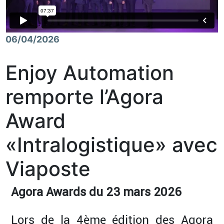
06/04/2026
Enjoy Automation
remporte l’Agora
Award
«Intralogistique» avec
Viaposte
Agora Awards du 23 mars 2026
Lors de la 4ème édition des Agora