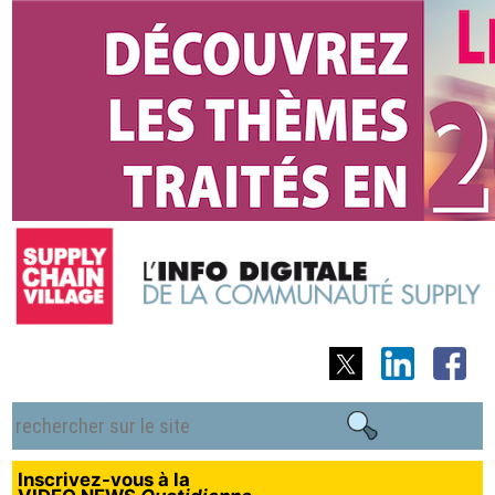
Inscrivez-vous à la