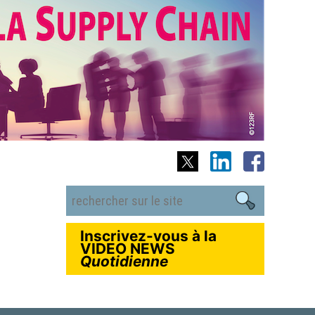
Inscrivez-vous à la
VIDEO NEWS
Quotidienne