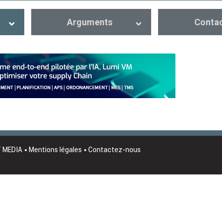
Arguments
Conta
T MEDIA
Mentions légales
Contactez-nous