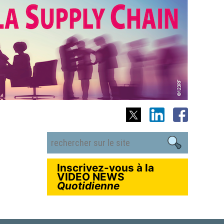
Inscrivez-vous à la
VIDEO NEWS
Quotidienne