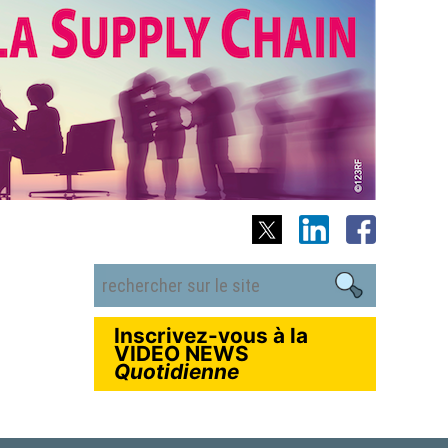
Inscrivez-vous à la
VIDEO NEWS
Quotidienne