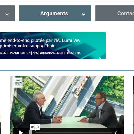
Arguments
Conta