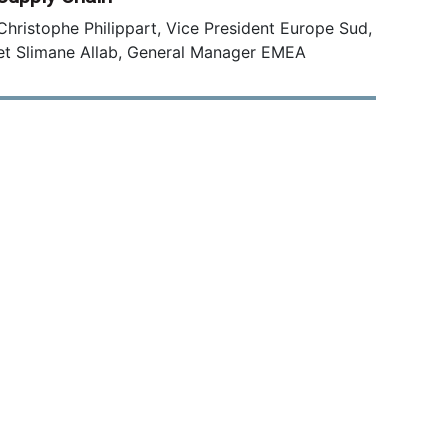
Christophe Philippart, Vice President Europe Sud,
et Slimane Allab, General Manager EMEA