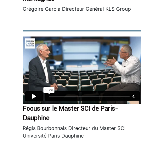
Grégoire Garcia Directeur Général KLS Group
Focus sur le Master SCI de Paris-
Dauphine
Régis Bourbonnais Directeur du Master SCI
Université Paris Dauphine