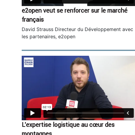
e2open veut se renforcer sur le marché
français
David Strauss Directeur du Développement avec
les partenaires, e2open
L’expertise logistique au cœur des
montagnes