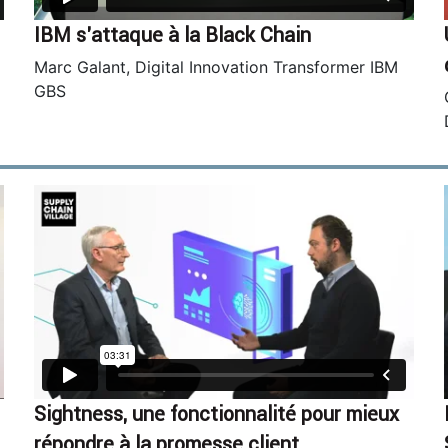
IBM s’attaque à la Black Chain
Marc Galant, Digital Innovation Transformer IBM
GBS
Sightness, une fonctionnalité pour mieux
répondre à la promesse client