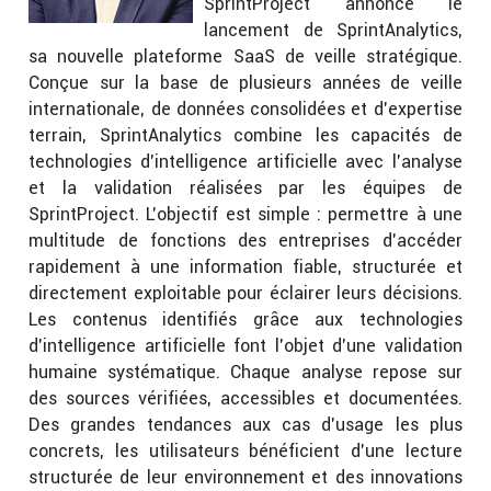
SprintProject annonce le
lancement de SprintAnalytics,
sa nouvelle plateforme SaaS de veille stratégique.
Conçue sur la base de plusieurs années de veille
internationale, de données consolidées et d’expertise
terrain, SprintAnalytics combine les capacités de
technologies d’intelligence artificielle avec l’analyse
et la validation réalisées par les équipes de
SprintProject. L’objectif est simple : permettre à une
multitude de fonctions des entreprises d’accéder
rapidement à une information fiable, structurée et
directement exploitable pour éclairer leurs décisions.
Les contenus identifiés grâce aux technologies
d’intelligence artificielle font l’objet d’une validation
humaine systématique. Chaque analyse repose sur
des sources vérifiées, accessibles et documentées.
Des grandes tendances aux cas d’usage les plus
concrets, les utilisateurs bénéficient d’une lecture
structurée de leur environnement et des innovations