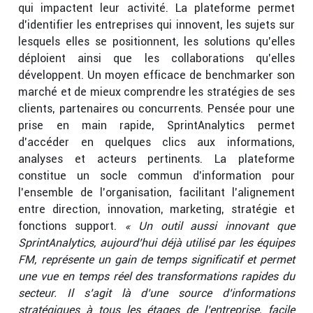
qui impactent leur activité. La plateforme permet
d’identifier les entreprises qui innovent, les sujets sur
lesquels elles se positionnent, les solutions qu’elles
déploient ainsi que les collaborations qu’elles
développent. Un moyen efficace de benchmarker son
marché et de mieux comprendre les stratégies de ses
clients, partenaires ou concurrents. Pensée pour une
prise en main rapide, SprintAnalytics permet
d’accéder en quelques clics aux informations,
analyses et acteurs pertinents. La plateforme
constitue un socle commun d’information pour
l’ensemble de l’organisation, facilitant l’alignement
entre direction, innovation, marketing, stratégie et
fonctions support.
« Un outil aussi innovant que
SprintAnalytics, aujourd’hui déjà utilisé par les équipes
FM, représente un gain de temps significatif et permet
une vue en temps réel des transformations rapides du
secteur. Il s’agit là d’une source d’informations
stratégiques à tous les étages de l’entreprise, facile