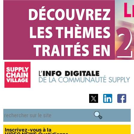
Inscrivez-vous à la