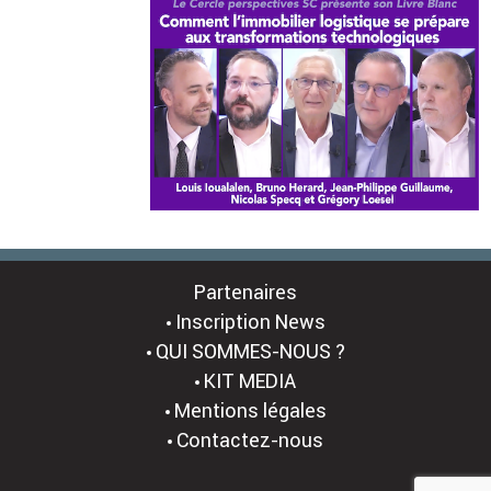
Partenaires
Inscription News
QUI SOMMES-NOUS ?
KIT MEDIA
Mentions légales
Contactez-nous