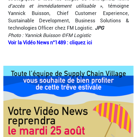
d’accès et immédiatement utilisable »
, témoigne
Yannick Buisson, Chief Customer Experience,
Sustainable Development, Business Solutions &
technologies Officer chez FM Logistic.
JPG
Photo : Yannick Buisson ©FM Logistic
Voir la Vidéo News n°1489 : cliquez ici