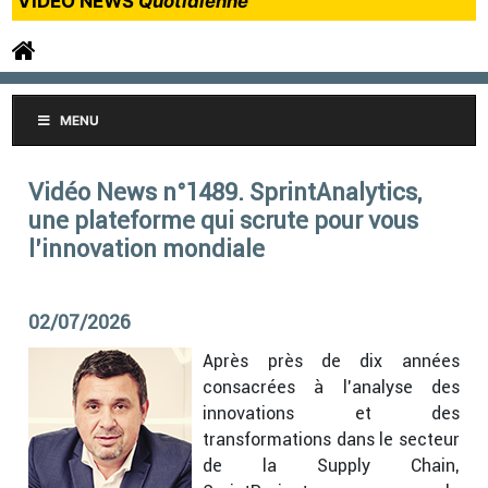
VIDEO NEWS
Quotidienne
MENU
Vidéo News n°1489. SprintAnalytics,
une plateforme qui scrute pour vous
l’innovation mondiale
02/07/2026
Après près de dix années
consacrées à l’analyse des
innovations et des
transformations dans le secteur
de la Supply Chain,