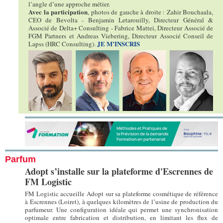
l’angle d’une approche métier.
Avec la participation
, photos de gauche à droite : Zahir Bouchaala,
CEO de Bevolta - Benjamin Letarouilly, Directeur Général &
Associé de Delta+ Consulting - Fabrice Mattei, Directeur Associé de
FGM Partners et Andreas Viebering, Directeur Associé Conseil de
JE M’INSCRIS
Lapss (HRC Consulting).
Parfum
Adopt s’installe sur la plateforme d'Escrennes de
FM Logistic
FM Logistic accueille Adopt sur sa plateforme cosmétique de référence
à Escrennes (Loiret), à quelques kilomètres de l’usine de production du
parfumeur. Une configuration idéale qui permet une synchronisation
optimale entre fabrication et distribution, en limitant les flux de