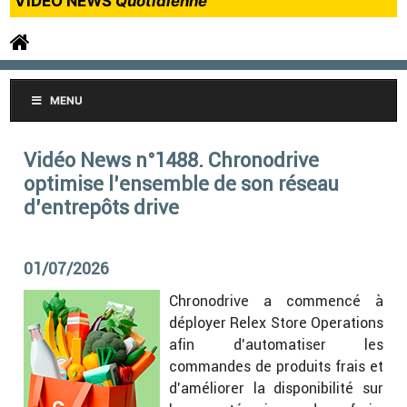
VIDEO NEWS
Quotidienne
MENU
Vidéo News n°1488. Chronodrive
optimise l’ensemble de son réseau
d’entrepôts drive
01/07/2026
Chronodrive a commencé à
déployer Relex Store Operations
afin d’automatiser les
commandes de produits frais et
d’améliorer la disponibilité sur