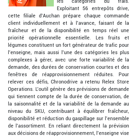
les catégories du frais.
Exploitant 56 entrepôts drive,
cette filiale d’Auchan prépare chaque commande
client individuellement et à l’avance, faisant de la
fraîcheur et de la disponibilité en temps réel une
priorité opérationnelle essentielle. Les fruits et
légumes constituent un fort générateur de trafic pour
l’enseigne, mais aussi l’une des catégories les plus
complexes à gérer, avec une forte variabilité de la
demande, des durées de conservation courtes et des
fenêtres de réapprovisionnement réduites. Pour
relever ces défis, Chronodrive a retenu Relex Store
Operations. L’outil génère des prévisions de demande
qui tiennent compte de la durée de conservation, de
la saisonnalité et de la variabilité de la demande au
niveau du SKU, contribuant à équilibrer fraîcheur,
disponibilité et réduction du gaspillage sur l’ensemble
de l’assortiment. En reliant directement la prévision
aux décisions de réapprovisionnement, l’enseigne vise