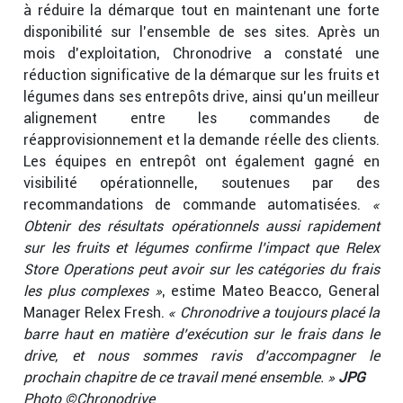
à réduire la démarque tout en maintenant une forte
disponibilité sur l’ensemble de ses sites. Après un
mois d’exploitation, Chronodrive a constaté une
réduction significative de la démarque sur les fruits et
légumes dans ses entrepôts drive, ainsi qu’un meilleur
alignement entre les commandes de
réapprovisionnement et la demande réelle des clients.
Les équipes en entrepôt ont également gagné en
visibilité opérationnelle, soutenues par des
recommandations de commande automatisées.
«
Obtenir des résultats opérationnels aussi rapidement
sur les fruits et légumes confirme l’impact que Relex
Store Operations peut avoir sur les catégories du frais
les plus complexes »
, estime Mateo Beacco, General
Manager Relex Fresh.
« Chronodrive a toujours placé la
barre haut en matière d’exécution sur le frais dans le
drive, et nous sommes ravis d’accompagner le
prochain chapitre de ce travail mené ensemble. »
JPG
Photo ©Chronodrive