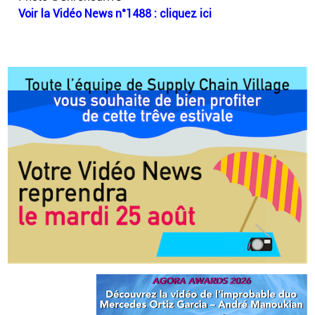
Voir la Vidéo News n°1488 : cliquez ici