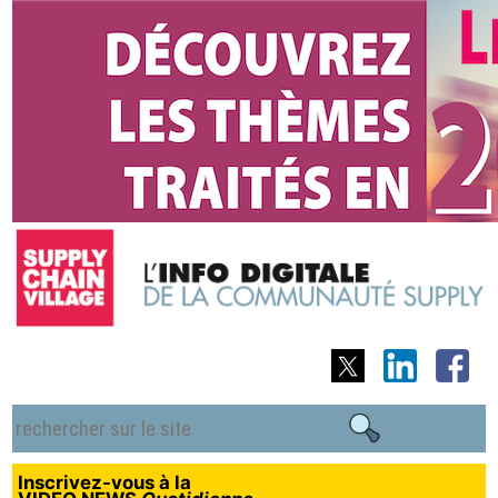
Inscrivez-vous à la