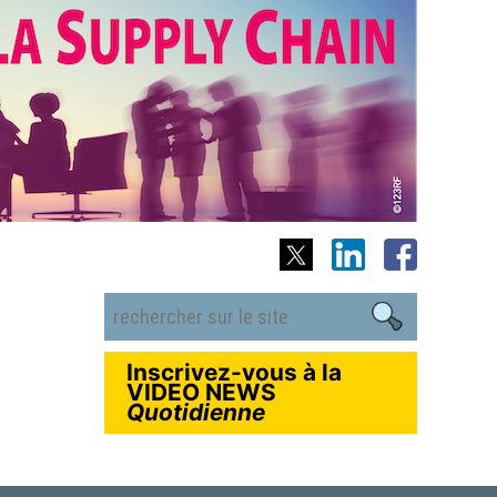
Inscrivez-vous à la
VIDEO NEWS
Quotidienne