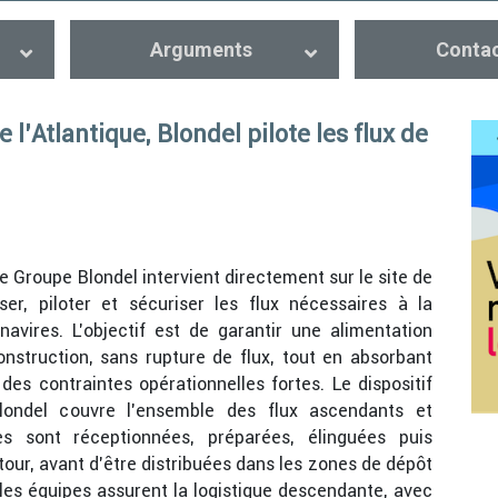
Arguments
Conta
l’Atlantique, Blondel pilote les flux de
le Groupe Blondel intervient directement sur le site de
ser, piloter et sécuriser les flux nécessaires à la
navires. L’objectif est de garantir une alimentation
nstruction, sans rupture de flux, tout en absorbant
des contraintes opérationnelles fortes. Le dispositif
londel couvre l’ensemble des flux ascendants et
s sont réceptionnées, préparées, élinguées puis
our, avant d’être distribuées dans les zones de dépôt
 les équipes assurent la logistique descendante, avec