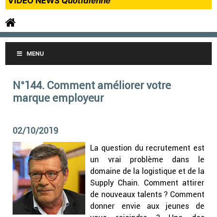
VIDEO NEWS
Quotidienne
MENU
N°144. Comment améliorer votre
marque employeur
02/10/2019
La question du recrutement est
un vrai problème dans le
domaine de la logistique et de la
Supply Chain. Comment attirer
de nouveaux talents ? Comment
donner envie aux jeunes
de