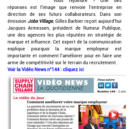
vous rejoindre ? Une des
réponses est l’image que renvoie l’entreprise en
direction de ses futurs collaborateurs. Dans son
émission
Jobs Village
, Gilles Barbier reçoit aujourd’hui
Jacques Armessen, président de Rumeur Publique,
une des agences les plus réputées en stratégie de
marque et influence. Cet expert de la communication
explique pourquoi la marque employeur est
importante et comment l’améliorer pour en faire une
arme de compétitivité sur le terrain du recrutement.
Voir la Vidéo News n°144 : cliquez ic
i