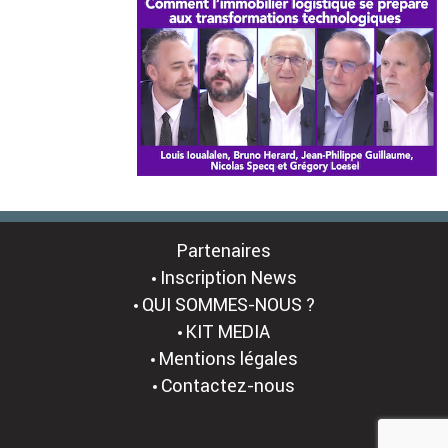
Partenaires
Inscription News
QUI SOMMES-NOUS ?
KIT MEDIA
Mentions légales
Contactez-nous