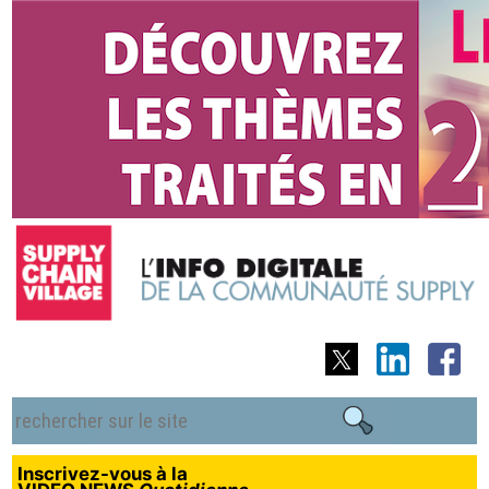
Inscrivez-vous à la