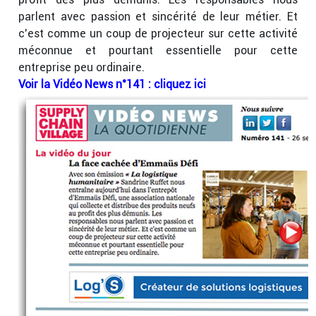
parlent avec passion et sincérité de leur métier. Et
c’est comme un coup de projecteur sur cette activité
méconnue et pourtant essentielle pour cette
entreprise peu ordinaire.
Voir la Vidéo News n°141 : cliquez ici