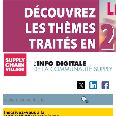
Inscrivez-vous à la