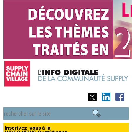
Inscrivez-vous à la