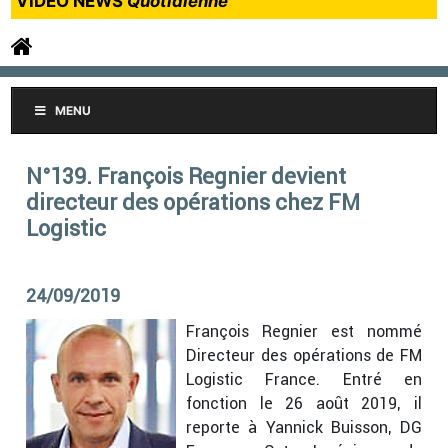
VIDEO NEWS
Quotidienne
MENU
N°139. François Regnier devient
directeur des opérations chez FM
Logistic
24/09/2019
François Regnier est nommé
Directeur des opérations de FM
Logistic France. Entré en
fonction le 26 août 2019, il
reporte à Yannick Buisson, DG