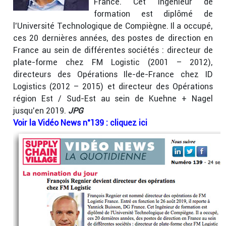
France. Cet Ingénieur de
formation est diplômé de
l’Université Technologique de Compiègne. Il a occupé,
ces 20 dernières années, des postes de direction en
France au sein de différentes sociétés : directeur de
plate-forme chez FM Logistic (2001 – 2012),
directeurs des Opérations Ile-de-France chez ID
Logistics (2012 – 2015) et directeur des Opérations
région Est / Sud-Est au sein de Kuehne + Nagel
jusqu’en 2019.
JPG
Voir la Vidéo News n°139 : cliquez ici