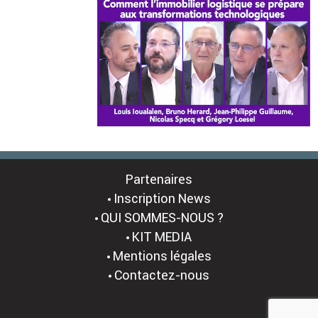
Partenaires
Inscription News
QUI SOMMES-NOUS ?
KIT MEDIA
Mentions légales
Contactez-nous