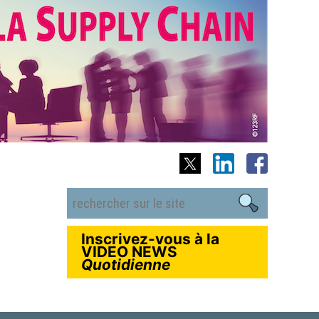
Inscrivez-vous à la
VIDEO NEWS
Quotidienne