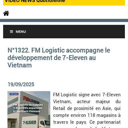
VIDEO NEWS
Quotidienne
MENU
N°1322. FM Logistic accompagne le
développement de 7-Eleven au
Vietnam
19/09/2025
FM Logistic signe avec 7-Eleven
Vietnam, acteur majeur du
Retail de proximité en Asie, qui
compte environ 118 magasins à
travers le pays. Ce partenariat