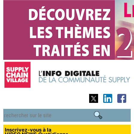
Inscrivez-vous à la