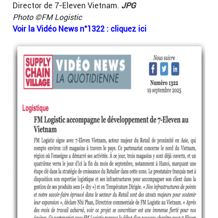
Director de 7-Eleven Vietnam.
JPG
Photo ©FM Logistic
Voir la Vidéo News n°1322 : cliquez ici