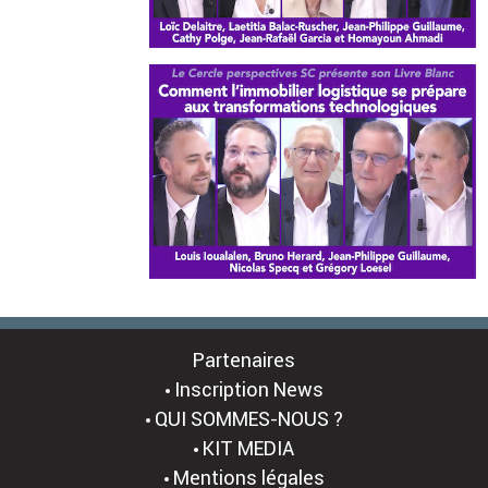
Partenaires
Inscription News
QUI SOMMES-NOUS ?
KIT MEDIA
Mentions légales