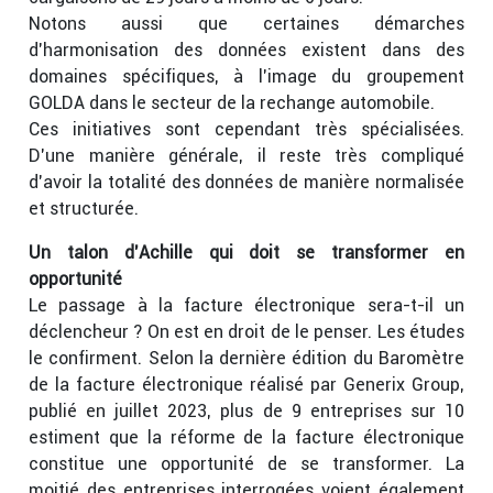
Notons aussi que certaines démarches
d’harmonisation des données existent dans des
domaines spécifiques, à l’image du groupement
GOLDA dans le secteur de la rechange automobile.
Ces initiatives sont cependant très spécialisées.
D’une manière générale, il reste très compliqué
d’avoir la totalité des données de manière normalisée
et structurée.
Un talon d’Achille qui doit se transformer en
opportunité
Le passage à la facture électronique sera-t-il un
déclencheur ? On est en droit de le penser. Les études
le confirment. Selon la dernière édition du Baromètre
de la facture électronique réalisé par Generix Group,
publié en juillet 2023, plus de 9 entreprises sur 10
estiment que la réforme de la facture électronique
constitue une opportunité de se transformer. La
moitié des entreprises interrogées voient également