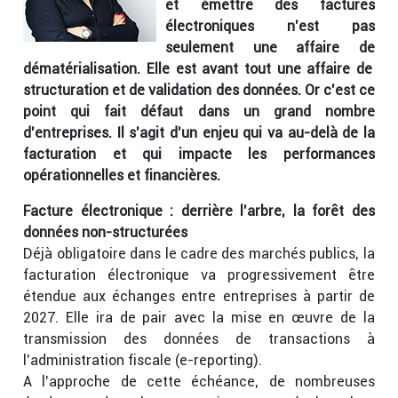
et émettre des factures
électroniques n’est pas
seulement une affaire de
dématérialisation. Elle est avant tout une affaire de
structuration et de validation des données. Or c’est ce
point qui fait défaut dans un grand nombre
d’entreprises. Il s’agit d’un enjeu qui va au-delà de la
facturation et qui impacte les performances
opérationnelles et financières.
Facture électronique : derrière l’arbre, la forêt des
données non-structurées
Déjà obligatoire dans le cadre des marchés publics, la
facturation électronique va progressivement être
étendue aux échanges entre entreprises à partir de
2027. Elle ira de pair avec la mise en œuvre de la
transmission des données de transactions à
l’administration fiscale (e-reporting).
A l’approche de cette échéance, de nombreuses