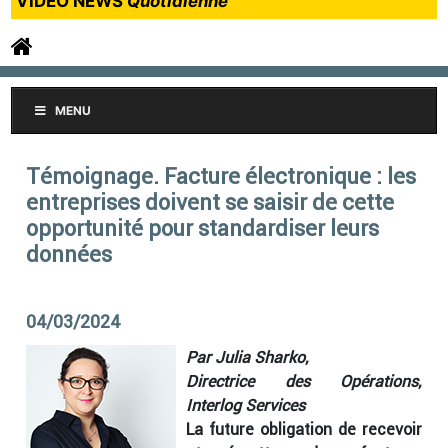
VIDEO NEWS
Quotidienne
MENU
Témoignage. Facture électronique : les
entreprises doivent se saisir de cette
opportunité pour standardiser leurs
données
04/03/2024
Par Julia Sharko,
Directrice des Opérations,
Interlog Services
La future obligation de recevoir