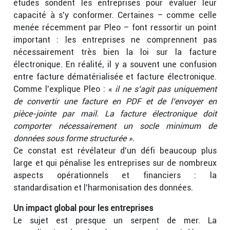
études sondent les entreprises pour évaluer leur
capacité à s’y conformer. Certaines – comme celle
menée récemment par Pleo – font ressortir un point
important : les entreprises ne comprennent pas
nécessairement très bien la loi sur la facture
électronique. En réalité, il y a souvent une confusion
entre facture dématérialisée et facture électronique.
Comme l’explique Pleo : «
il ne s’agit pas uniquement
de convertir une facture en PDF et de l’envoyer en
pièce-jointe par mail. La facture électronique doit
comporter nécessairement un socle minimum de
données sous forme structurée ».
Ce constat est révélateur d’un défi beaucoup plus
large et qui pénalise les entreprises sur de nombreux
aspects opérationnels et financiers : la
standardisation et l’harmonisation des données.
Un impact global pour les entreprises
Le sujet est presque un serpent de mer. La