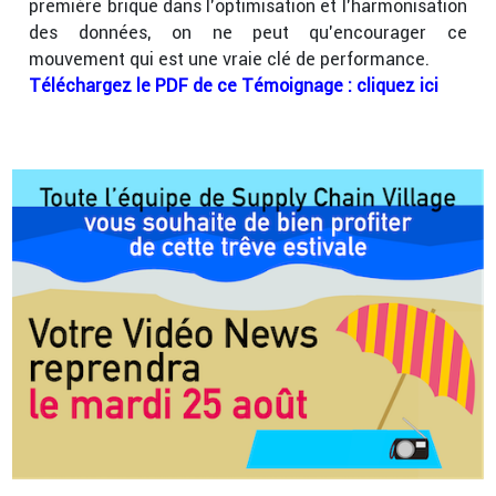
première brique dans l’optimisation et l’harmonisation
des données, on ne peut qu’encourager ce
mouvement qui est une vraie clé de performance.
Téléchargez le PDF de ce Témoignage : cliquez ici