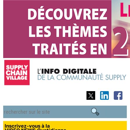
Inscrivez-vous à la