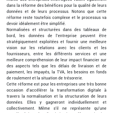
dans la réforme des bénéfices pour la qualité de leurs
données et de leurs processus. Notons que cette
réforme reste toutefois complexe et le processus va
devoir idéalement être simplifié.
Normalisées et structurées dans des tableaux de
bord, les données de l’entreprise peuvent être
stratégiquement exploitées et fournir une meilleure
vision sur les relations avec les clients et les
fournisseurs, entre les différents services et une
meilleure compréhension de leur impact financier sur
des aspects tels que les délais de livraison et de
paiement, les impayés, la TVA, les besoins en fonds
de roulement et la situation de trésorerie.
Cette réforme est pour les entreprises une très bonne
occasion d’accélérer la transformation digitale à
travers la normalisation et la structuration de leurs
données. Elles y gagneront individuellement et
collectivement. Même s’il ne représente qu’une