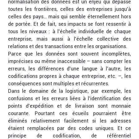
normalisation des données est un enjeu qui dépasse
toutes les frontières, celles des entreprises jusqu’à
celles des pays… mais qui semble éternellement hors
de portée. Et de fait, ses impacts se font ressentir à
tous les niveaux : à l’échelle individuelle de chaque
entreprise, mais aussi à l’échelle collective des
relations et des transactions entre les organisations.
Parce que les données sont souvent incomplètes,
imprécises ou même inaccessible – sans compter les
erreurs, les différences d’une langue à l’autre, les
codifications propres à chaque entreprise, etc. –, les
conséquences sont multiples et récurrentes.
Dans le domaine de la logistique, par exemple, les
confusions et les erreurs liées à l’identification des
points d’expédition et de livraison sont monnaie
courante. Pourtant ces écueils pourraient être
éliminés relativement facilement si les adresses
étaient remplacées par des codes uniques. Et ce
principe de codification, de référentiel