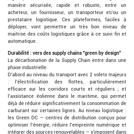
manière sécurisée, rapide et robuste, entre un
acheteur, un fournisseur, un transporteur et/ou un
prestataire logistique. Ces plateformes, faciles à
déployer, vont permettre un très bon niveau de
maitrise des coûts logistiques grâce à ce suivi fin et
automatique.
Durabilité : vers des supply chains “green by design”
La décarbonation de la Supply Chain entre dans une
phase industrielle.
D’abord au niveau du transport avec 2 volets majeurs
: l’électrification des flottes, particulièrement
efficace sur les corridors courts et réguliers ; et
l’assistance éolienne dans le maritime, qui permet
déjà de réduire significativement la consommation de
carburant sur certaines lignes. Au niveau logistique :
les Green DC — centres de distribution conçus pour
optimiser l’énergie, réduire l’empreinte numérique et
intégrer des sources renouvelables — s’imposent dans