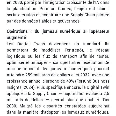
en 2030, porté par l’intégration croissante de l’IA dans
la planification. Pour un Comex, l’enjeu est clair :
sortir des silos et construire une Supply Chain pilotée
par des données fiables et gouvernées.
Opérations : du jumeau numérique à l’opérateur
augmenté
Les Digital Twins deviennent un standard. Ils
permettent de modéliser l’entrepôt, le réseau
logistique ou les flux de transport afin de tester,
optimiser et anticiper — sans perturber l’exécution. Ce
marché mondial des jumeaux numériques pourrait
atteindre 259 milliards de dollars d’ici 2032, avec une
croissance annuelle proche de 40% (Fortune Business
Insights, 2024). Plus spécifique encore, le Digital Twin
appliqué à la Supply Chain — aujourd’hui évalué à 2,5
milliards de dollars — devrait plus que doubler d’ici
2030. Malgré les disparités constatées aujourd’hui
dans la manière d’adopter les jumeaux numériques,