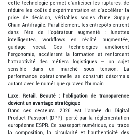
cette technologie permet d’anticiper les ruptures, de
réduire les coûts d’expérimentation et d’accélérer la
prise de décision, véritables socles d’une Supply
Chain Antifragile. Parallèlement, les entrepôts entrent
dans l’ère de l’opérateur augmenté : lunettes
intelligentes, workflows en réalité augmentée,
guidage vocal. Ces technologies améliorent
l’ergonomie, accélèrent la formation et renforcent
l’attractivité des métiers logistiques — un sujet
sensible dans un marché sous tension. La
performance opérationnelle se construit désormais
autant avec le numérique qu’avec l’humain.
Luxe, Retail, Beauté : l’obligation de transparence
devient un avantage stratégique
Dans ces secteurs, 2026 est l’année du Digital
Product Passport (DPP), porté par la réglementation
européenne ESPR. Ce passeport numérique, qui trace
la composition, la circularité et l’authenticité des