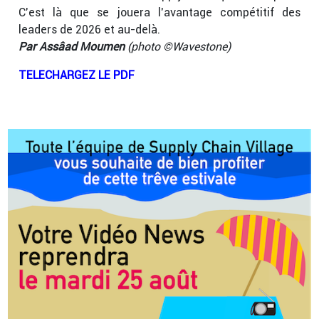
C’est là que se jouera l’avantage compétitif des
leaders de 2026 et au-delà.
Par Assâad Moumen
(photo ©Wavestone)
TELECHARGEZ LE PDF