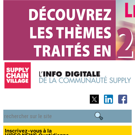
Inscrivez-vous à la