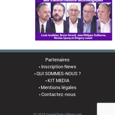
Partenaires
Inscription News
QUI SOMMES-NOUS ?
KIT MEDIA
Mentions légales
Contactez-nous
(c) 2018 SupplyChain-Village.com