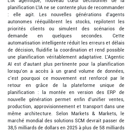
L’IA agentique, nouveau cœur décisionnel de la
planification L’IA ne se contente plus de recommander
: elle agit. Les nouvelles générations d’agents
autonomes rééquilibrent les stocks, repilotent les
priorités clients ou simulent des scénarios de
demande en quelques secondes. Cette
automatisation intelligente réduit les erreurs et délais
de décision, fluidifie la coordination et rend possible
une planification véritablement adaptative. L’Agentic
AI est d’autant plus pertinente pour la planification
lorsqu’on a accès à un grand volume de données,
c’est pourquoi ce mouvement est renforcé par le
retour en grâce de la plateforme unique de
planification : la montée en version des ERP de
nouvelle génération permet enfin d’unifier ventes,
production, approvisionnement et transport dans une
même architecture. Selon Markets & Markets, le
marché mondial des solutions SCM devrait passer de
38,5 milliards de dollars en 2025 à plus de 58 milliards