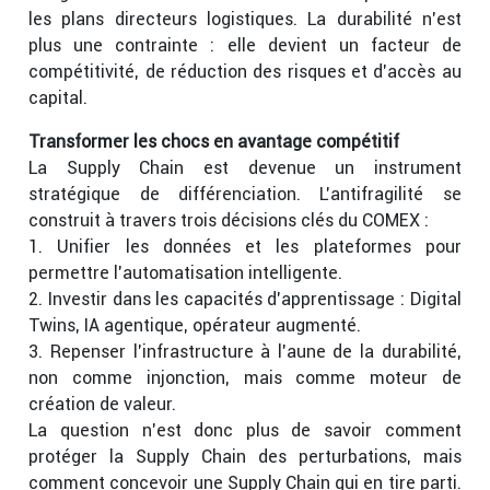
les plans directeurs logistiques. La durabilité n’est
plus une contrainte : elle devient un facteur de
compétitivité, de réduction des risques et d’accès au
capital.
Transformer les chocs en avantage compétitif
La Supply Chain est devenue un instrument
stratégique de différenciation. L’antifragilité se
construit à travers trois décisions clés du COMEX :
1. Unifier les données et les plateformes pour
permettre l’automatisation intelligente.
2. Investir dans les capacités d’apprentissage : Digital
Twins, IA agentique, opérateur augmenté.
3. Repenser l’infrastructure à l’aune de la durabilité,
non comme injonction, mais comme moteur de
création de valeur.
La question n’est donc plus de savoir comment
protéger la Supply Chain des perturbations, mais
comment concevoir une Supply Chain qui en tire parti.