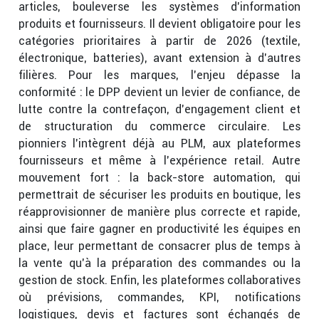
articles, bouleverse les systèmes d’information
produits et fournisseurs. Il devient obligatoire pour les
catégories prioritaires à partir de 2026 (textile,
électronique, batteries), avant extension à d’autres
filières. Pour les marques, l’enjeu dépasse la
conformité : le DPP devient un levier de confiance, de
lutte contre la contrefaçon, d’engagement client et
de structuration du commerce circulaire. Les
pionniers l’intègrent déjà au PLM, aux plateformes
fournisseurs et même à l’expérience retail. Autre
mouvement fort : la back-store automation, qui
permettrait de sécuriser les produits en boutique, les
réapprovisionner de manière plus correcte et rapide,
ainsi que faire gagner en productivité les équipes en
place, leur permettant de consacrer plus de temps à
la vente qu’à la préparation des commandes ou la
gestion de stock. Enfin, les plateformes collaboratives
où prévisions, commandes, KPI, notifications
logistiques, devis et factures sont échangés de