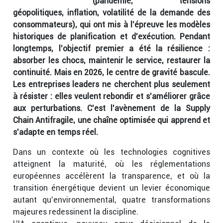
(pandémie, tensions
géopolitiques, inflation,
volatilité de la demande des
consommateurs), qui ont mis à l’épreuve les modèles
historiques de planification et d’exécution. Pendant
longtemps, l’objectif premier a été la résilience :
absorber les chocs, maintenir le service, restaurer la
continuité. Mais en 2026, le centre de gravité bascule.
Les entreprises leaders ne cherchent plus seulement
à résister : elles veulent rebondir et s’améliorer grâce
aux perturbations. C’est l’avènement de la Supply
Chain Antifragile, une chaîne optimisée qui apprend et
s’adapte en temps réel.
Dans un contexte où les technologies cognitives
atteignent la maturité, où les réglementations
européennes accélèrent la transparence, et où la
transition énergétique devient un levier économique
autant qu’environnemental, quatre transformations
majeures redessinent la discipline.