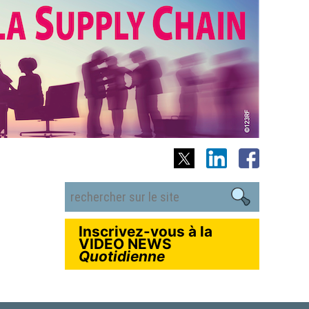
Inscrivez-vous à la
VIDEO NEWS
Quotidienne