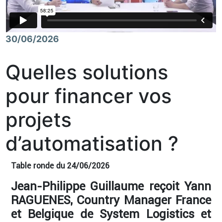
30/06/2026
Quelles solutions
pour financer vos
projets
d’automatisation ?
Table ronde du 24/06/2026
Jean-Philippe Guillaume reçoit Yann
RAGUENES, Country Manager France
et Belgique de System Logistics et