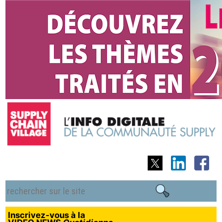
Inscrivez-vous à la