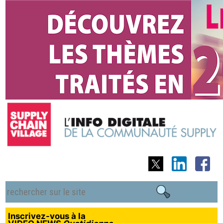
Inscrivez-vous à la