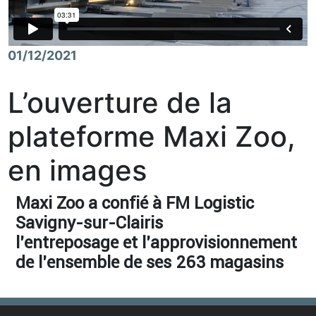
01/12/2021
L’ouverture de la
plateforme Maxi Zoo,
en images
Maxi Zoo a confié à FM Logistic
Savigny-sur-Clairis
l’entreposage et l’approvisionnement
de l’ensemble de ses 263 magasins