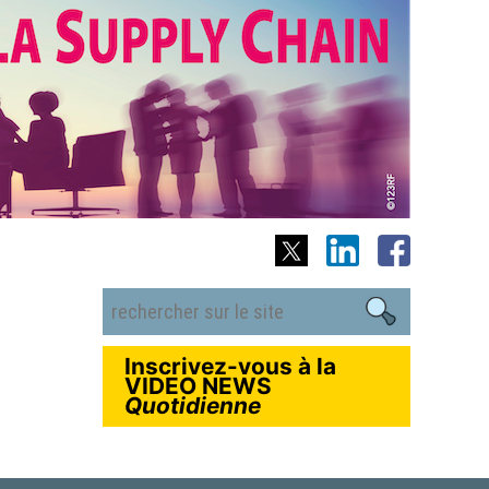
Inscrivez-vous à la
VIDEO NEWS
Quotidienne