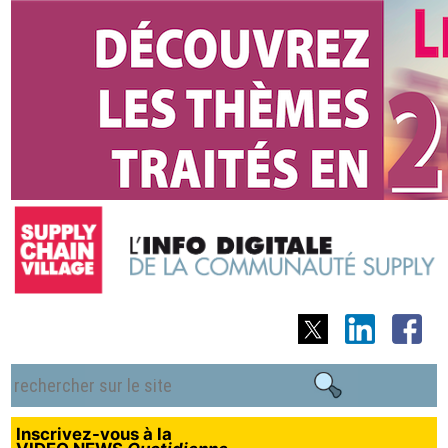
Inscrivez-vous à la