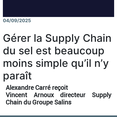
04/09/2025
Gérer la Supply Chain
du sel est beaucoup
moins simple qu’il n’y
paraît
Alexandre Carré reçoit
Vincent Arnoux directeur Supply
Chain du Groupe Salins