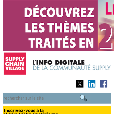
Inscrivez-vous à la