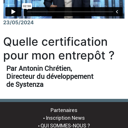
23/05/2024
Quelle certification
pour mon entrepôt ?
Par Antonin Chrétien,
Directeur du développement
de Systenza
Partenaires
Inscription News
QUI SOMMES-NOUS ?