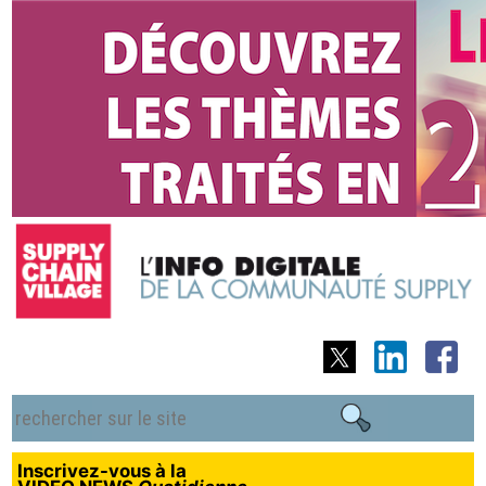
Inscrivez-vous à la