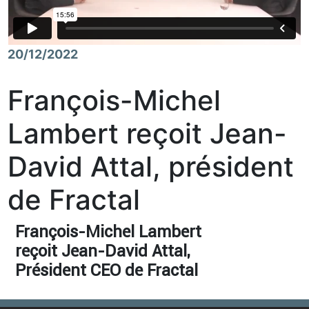
20/12/2022
François-Michel
Lambert reçoit Jean-
David Attal, président
de Fractal
François-Michel Lambert
reçoit Jean-David Attal,
Président CEO de Fractal