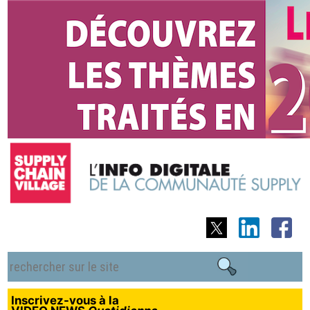
Inscrivez-vous à la