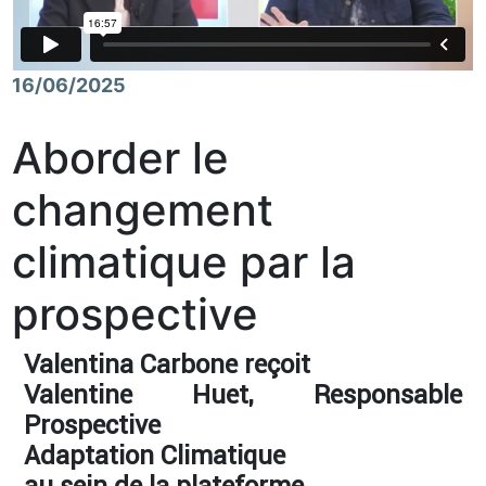
16/06/2025
Aborder le
changement
climatique par la
prospective
Valentina Carbone reçoit
Valentine Huet, Responsable
Prospective
Adaptation Climatique
au sein de la plateforme