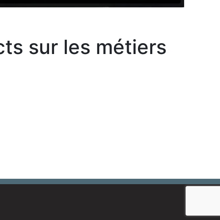
cts sur les métiers