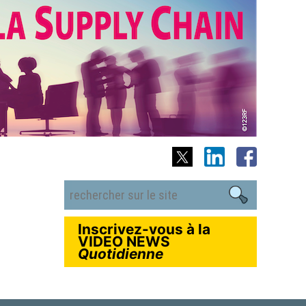
Inscrivez-vous à la
VIDEO NEWS
Quotidienne