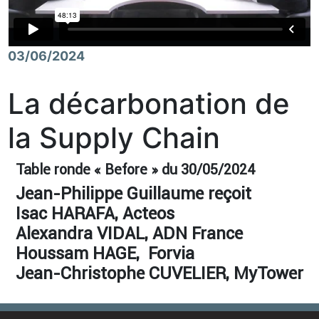
03/06/2024
La décarbonation de
la Supply Chain
Table ronde « Before » du 30/05/2024
Jean-Philippe Guillaume reçoit
Isac HARAFA,
Acteos
Alexandra VIDAL, ADN France
Houssam HAGE, Forvia
Jean-Christophe CUVELIER, MyTower