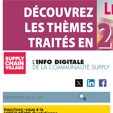
Inscrivez-vous à la