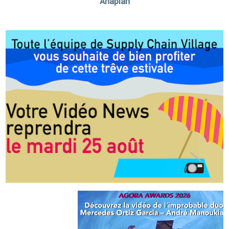
Anaplan