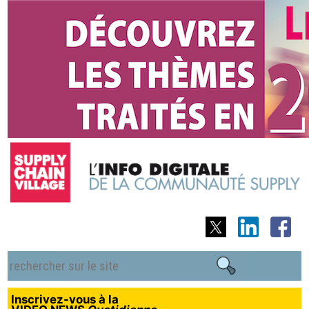
Inscrivez-vous à la