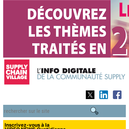
Inscrivez-vous à la