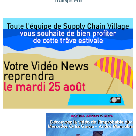
Transporeon