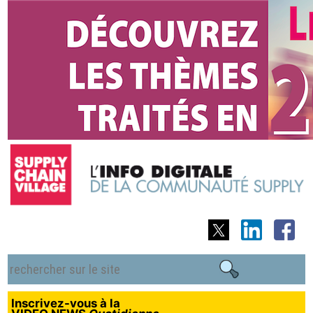
Inscrivez-vous à la