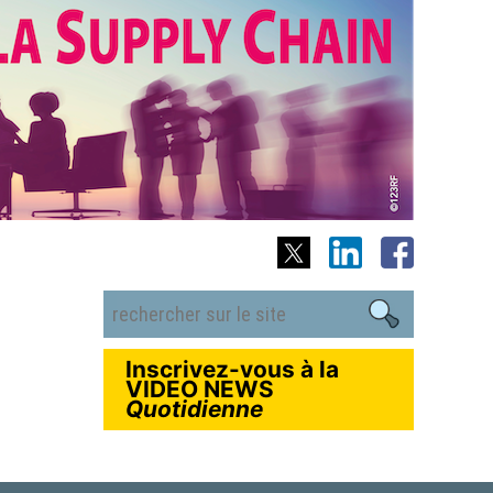
Inscrivez-vous à la
VIDEO NEWS
Quotidienne