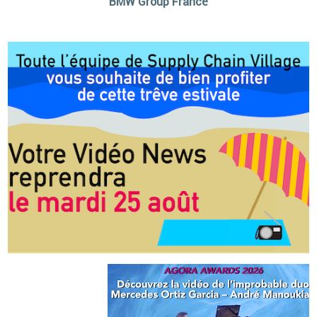
BMW Group France