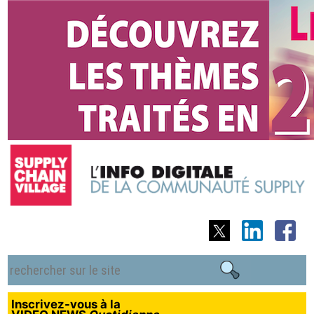
Inscrivez-vous à la