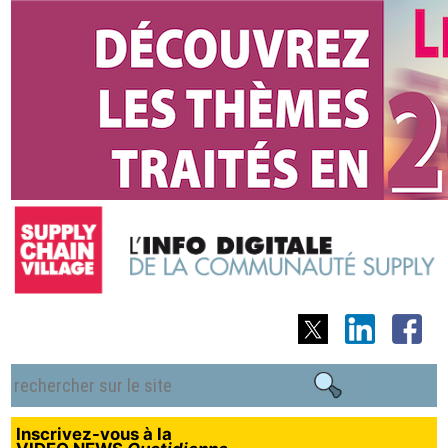
Inscrivez-vous à la