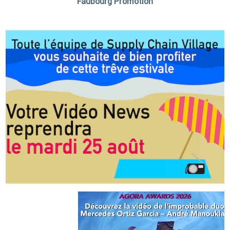
Faubourg Promotion