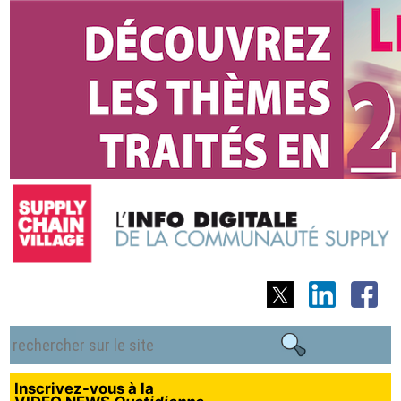
Inscrivez-vous à la