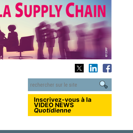
Inscrivez-vous à la
VIDEO NEWS
Quotidienne