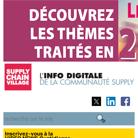
Inscrivez-vous à la