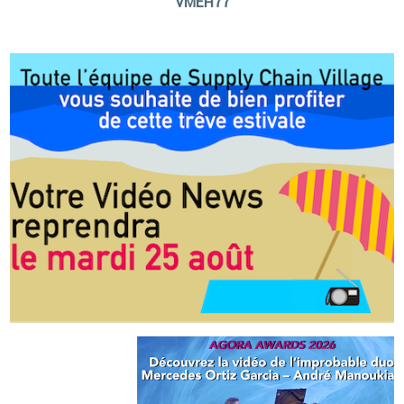
VMEH77