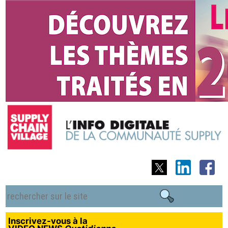
Inscrivez-vous à la