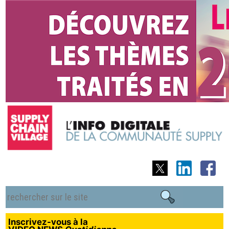
Inscrivez-vous à la