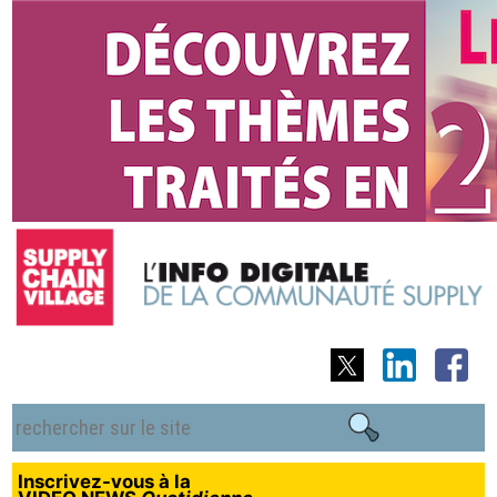
Inscrivez-vous à la