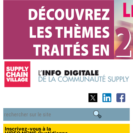
Inscrivez-vous à la