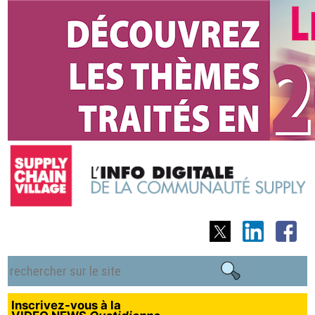
Inscrivez-vous à la