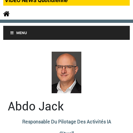
VIDEO NEWS
Quotidienne
MENU
Abdo Jack
Responsable Du Pilotage Des Activités IA