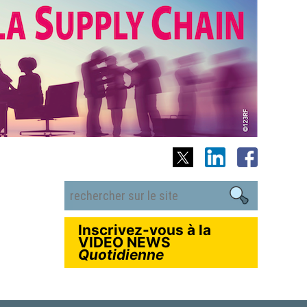
Inscrivez-vous à la
VIDEO NEWS
Quotidienne