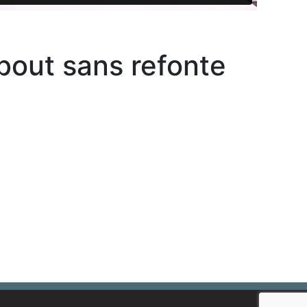
bout sans refonte