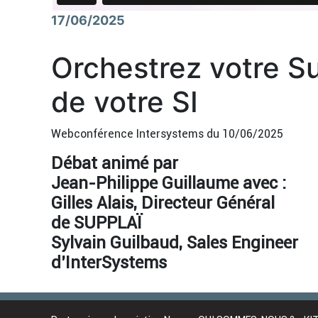
17/06/2025
Orchestrez votre S
de votre SI
Webconférence Intersystems du 10/06/2025
Débat animé par
Jean-Philippe Guillaume avec :
Gilles Alais, Directeur Général
de SUPPLAÏ
Sylvain Guilbaud, Sales Engineer
d’InterSystems