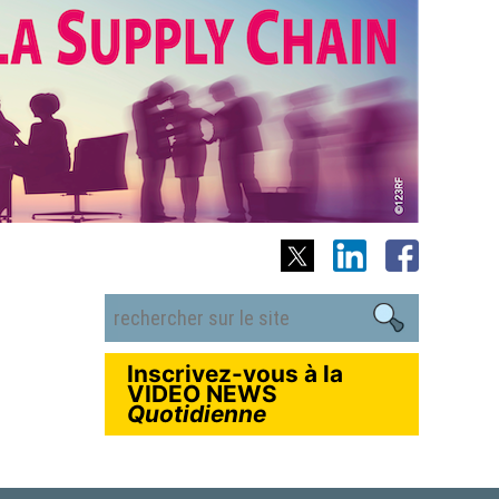
Inscrivez-vous à la
VIDEO NEWS
Quotidienne