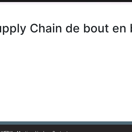
upply Chain de bout en 