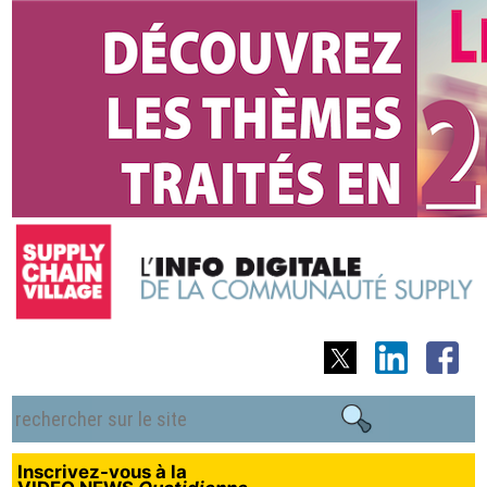
Inscrivez-vous à la