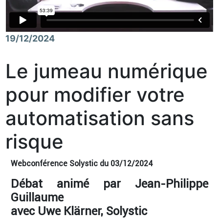
19/12/2024
Le jumeau numérique
pour modifier votre
automatisation sans
risque
Webconférence Solystic du 03/12/2024
Débat animé par Jean-Philippe
Guillaume
avec Uwe Klärner, Solystic