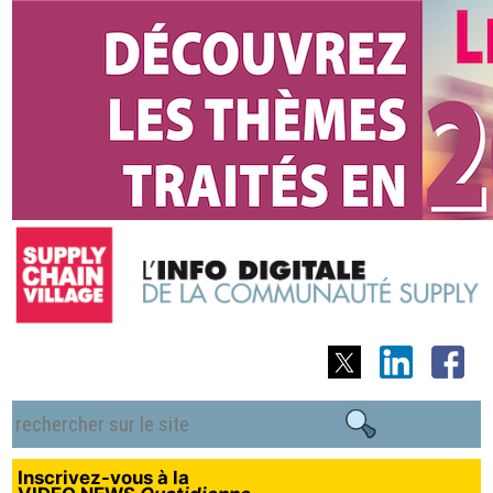
Inscrivez-vous à la