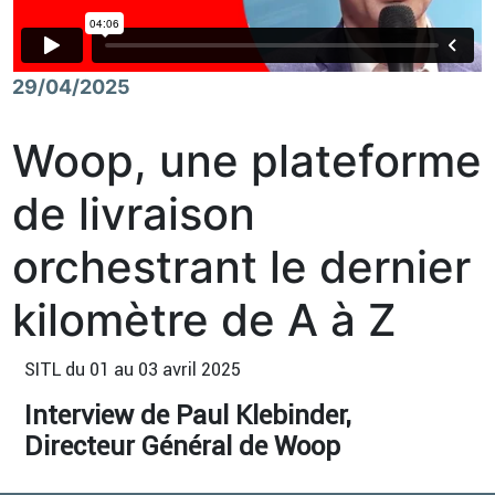
29/04/2025
Woop, une plateforme
de livraison
orchestrant le dernier
kilomètre de A à Z
SITL du 01 au 03 avril 2025
Interview de Paul Klebinder,
Directeur Général de Woop