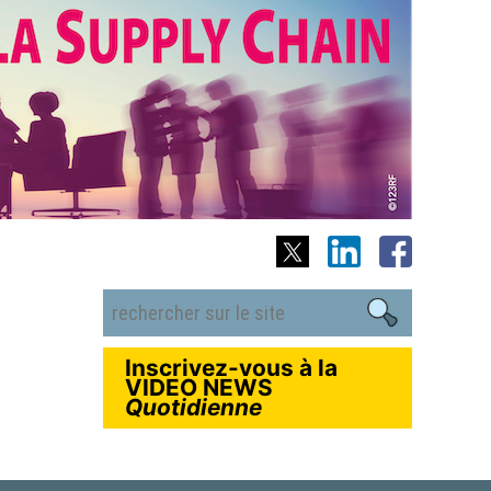
Inscrivez-vous à la
VIDEO NEWS
Quotidienne