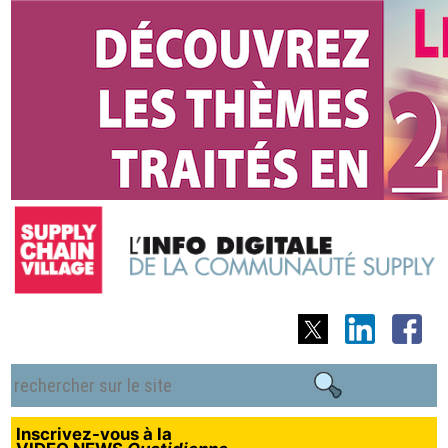
Inscrivez-vous à la