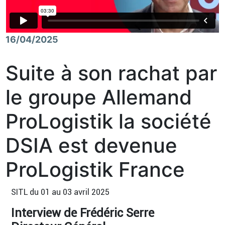
16/04/2025
Suite à son rachat par
le groupe Allemand
ProLogistik la société
DSIA est devenue
ProLogistik France
SITL du 01 au 03 avril 2025
Interview de Frédéric Serre