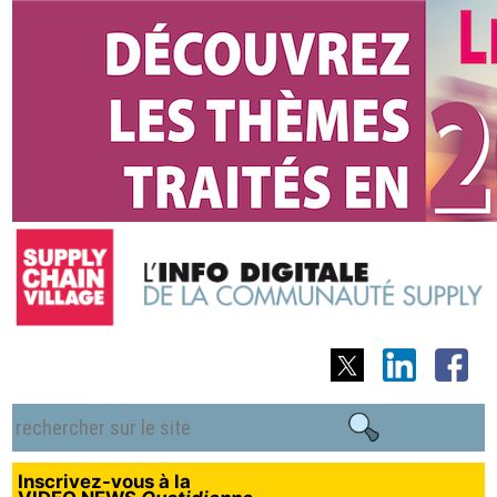
Inscrivez-vous à la