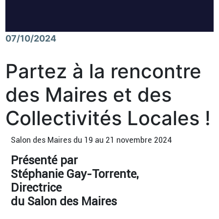
07/10/2024
Partez à la rencontre
des Maires et des
Collectivités Locales !
Salon des Maires du 19 au 21 novembre 2024
Présenté par
Stéphanie Gay-Torrente,
Directrice
du Salon des Maires