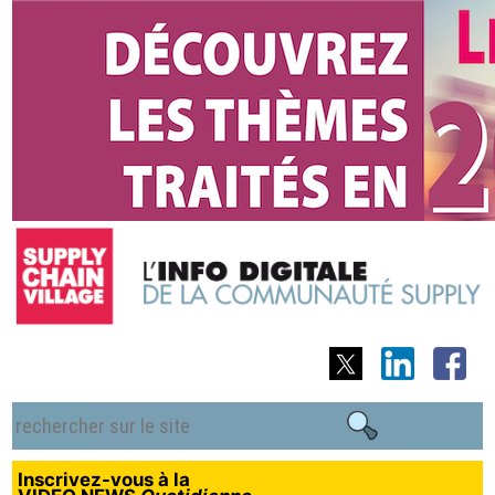
Inscrivez-vous à la