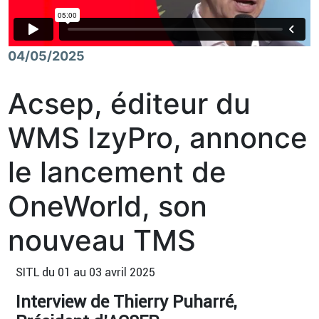
04/05/2025
Acsep, éditeur du
WMS IzyPro, annonce
le lancement de
OneWorld, son
nouveau TMS
SITL du 01 au 03 avril 2025
Interview de Thierry Puharré,