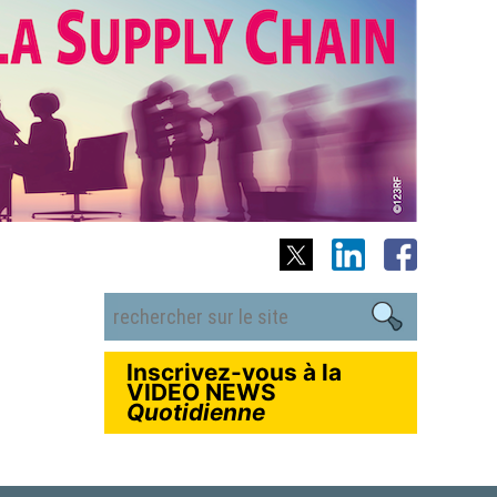
Inscrivez-vous à la
VIDEO NEWS
Quotidienne